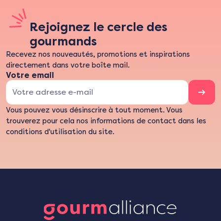
Rejoignez le cercle des
gourmands
Recevez nos nouveautés, promotions et inspirations
directement dans votre boîte mail.
Votre email
Vous pouvez vous désinscrire à tout moment. Vous
trouverez pour cela nos informations de contact dans les
conditions d'utilisation du site.