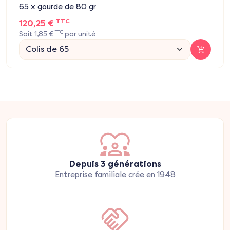
65 x gourde de 80 gr
TTC
120,25 €
TTC
Soit 1,85 €
par unité
Depuis 3 générations
Entreprise familiale crée en 1948