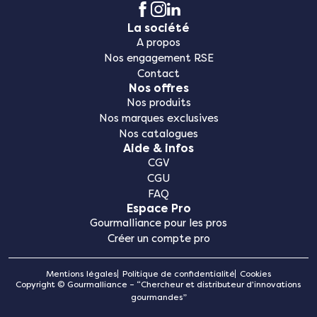
La société
A propos
Nos engagement RSE
Contact
Nos offres
Nos produits
Nos marques exclusives
Nos catalogues
Aide & infos
CGV
CGU
FAQ
Espace Pro
Gourmalliance pour les pros
Créer un compte pro
Mentions légales
Politique de confidentialité
Cookies
Copyright © Gourmalliance – “Chercheur et distributeur d’innovations
gourmandes”