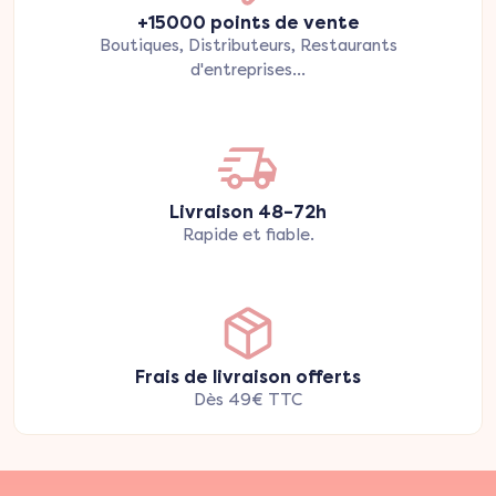
+15000 points de vente
Boutiques, Distributeurs, Restaurants
d'entreprises...
Livraison 48–72h
Rapide et fiable.
Frais de livraison offerts
Dès 49€ TTC